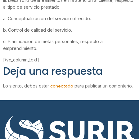
III. Desarrollo de lineamientos en la atención al cliente, respecto
al tipo de servicio prestado.
a. Conceptualización del servicio ofrecido.
b. Control de calidad del servicio.
c. Planificación de metas personales, respecto al
emprendimiento.
[/vc_column_text]
Deja una respuesta
conectado
Lo siento, debes estar
para publicar un comentario.