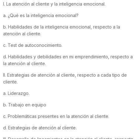
I. La atención al cliente y la inteligencia emocional.
a. ¿Qué es la inteligencia emocional?
b. Habilidades de la inteligencia emocional, respecto a la
atención al cliente.
c. Test de autoconocimiento.
d. Habilidades y debilidades en mi emprendimiento, respecto a
la atención al cliente.
II. Estrategias de atención al cliente, respecto a cada tipo de
cliente.
a. Liderazgo.
b. Trabajo en equipo
c. Problemáticas presentes en la atención al cliente.
d. Estrategias de atención al cliente.