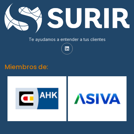
Te ayudamos a entender a tus clientes
Miembros de: