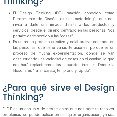
Thinking?
El Design Thinking (DT) también conocido como
Pensamiento de Diseño, es una metodología que nos
invita a darle una mirada distinta a los productos y
servicios, desde el diseño centrado en las personas. Nos
permite darle sentido a las “cosas”.
Es un arduo proceso creativo y colaborativo centrado en
las personas, que tiene varias iteraciones, porque es un
proceso de mucha experimentación, donde se van
descubriendo una variedad de cosas en el camino, lo que
nos hará replantearnos los supuestos iniciales. Donde la
filosofía es “fallar barato, temprano y rápido”.
¿Para qué sirve el Design
Thinking?
El DT es un conjunto de herramientas que nos permite resolver
problemas, se puede aplicar en cualquier organización, ya sea