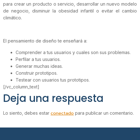
para crear un producto o servicio, desarrollar un nuevo
modelo
de negocio, disminuir la obesidad infantil o evitar el cambio
climático.
El pensamiento de
diseño te enseñará a:
Comprender a tus usuarios y cuales son sus problemas.
Perfilar a tus usuarios.
Generar muchas ideas.
Construir prototipos.
Testear con usuarios tus prototipos.
[/vc_column_text]
Deja una respuesta
conectado
Lo siento, debes estar
para publicar un comentario.