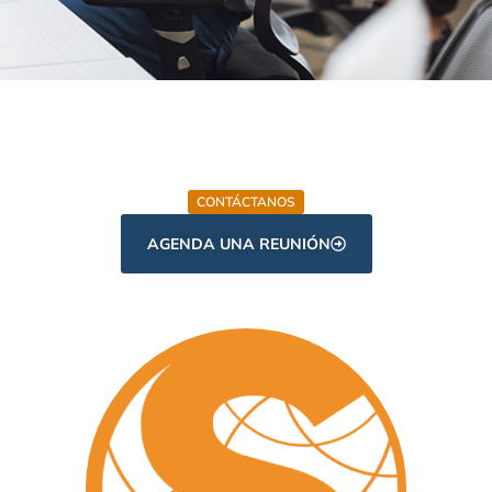
CONTÁCTANOS
AGENDA UNA REUNIÓN