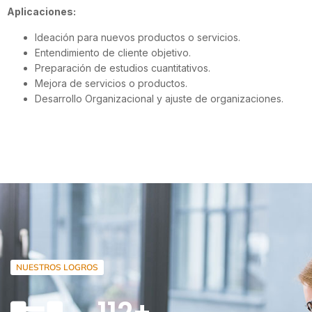
Aplicaciones:
Ideación para nuevos productos o servicios.
Entendimiento de cliente objetivo.
Preparación de estudios cuantitativos.
Mejora de servicios o productos.
Desarrollo Organizacional y ajuste de organizaciones.
NUESTROS LOGROS