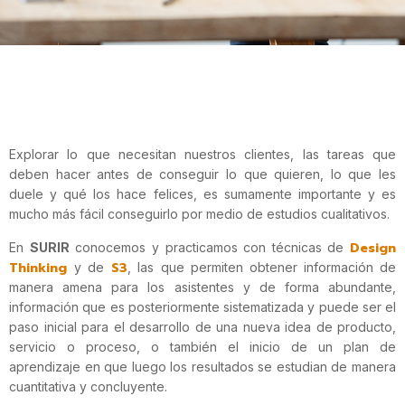
Explorar lo que necesitan nuestros clientes, las tareas que
deben hacer antes de conseguir lo que quieren, lo que les
duele y qué los hace felices, es sumamente importante y es
mucho más fácil conseguirlo por medio de estudios cualitativos.
Design
En
SURIR
conocemos y practicamos con técnicas de
Thinking
S3
y de
, las que permiten obtener información de
manera amena para los asistentes y de forma abundante,
información que es posteriormente sistematizada y puede ser el
paso inicial para el desarrollo de una nueva idea de producto,
servicio o proceso, o también el inicio de un plan de
aprendizaje en que luego los resultados se estudian de manera
cuantitativa y concluyente.