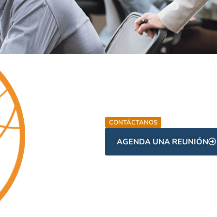
CONTÁCTANOS
AGENDA UNA REUNIÓN