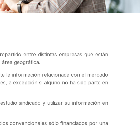
epartido entre distintas empresas que están
 área geográfica.
te la información relacionada con el mercado
es, a excepción si alguno no ha sido parte en
studio sindicado y utilizar su información en
dios convencionales sólo financiados por una