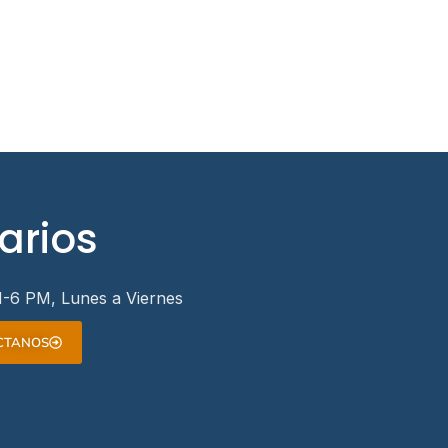
arios
-6 PM, Lunes a Viernes
CTANOS