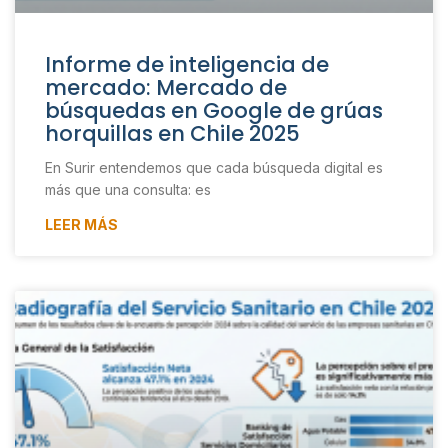
Informe de inteligencia de
mercado: Mercado de
búsquedas en Google de grúas
horquillas en Chile 2025
En Surir entendemos que cada búsqueda digital es
más que una consulta: es
LEER MÁS