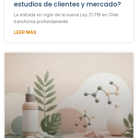
estudios de clientes y mercado?
La entrada en vigor de la nueva Ley 21.719 en Chile
transforma profundamente
LEER MÁS