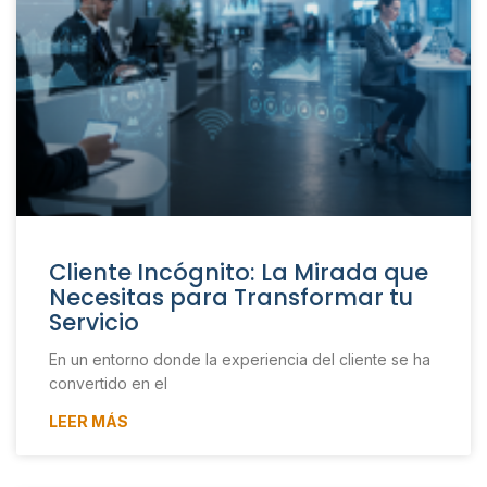
Cliente Incógnito: La Mirada que
Necesitas para Transformar tu
Servicio
En un entorno donde la experiencia del cliente se ha
convertido en el
LEER MÁS