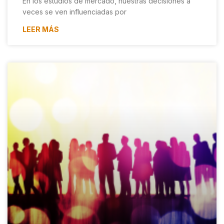
En los estudios de mercado, nuestras decisiones a
veces se ven influenciadas por
LEER MÁS