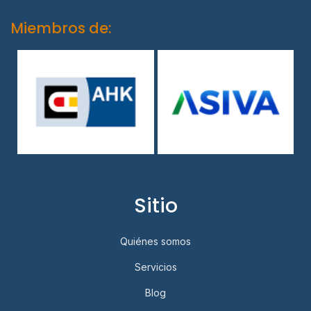
Miembros de:
Sitio
Quiénes somos
Servicios
Blog