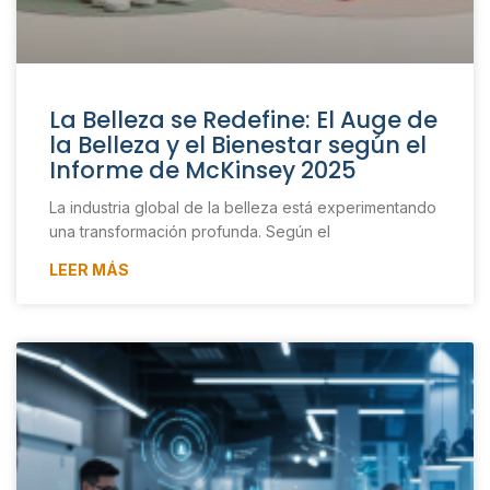
La Belleza se Redefine: El Auge de
la Belleza y el Bienestar según el
Informe de McKinsey 2025
La industria global de la belleza está experimentando
una transformación profunda. Según el
LEER MÁS