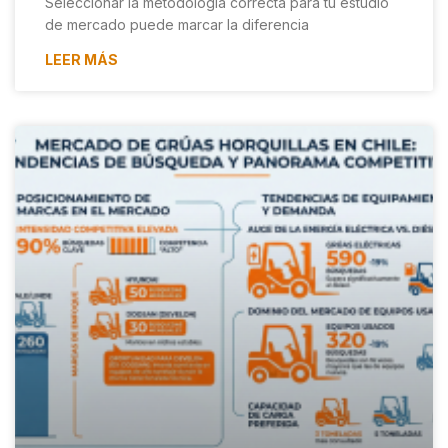
Seleccionar la metodología correcta para tu estudio
de mercado puede marcar la diferencia
LEER MÁS