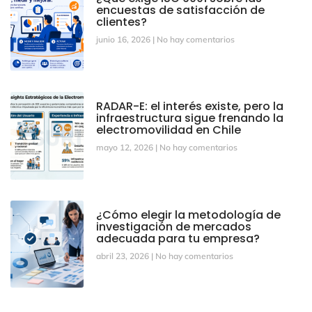
encuestas de satisfacción de
clientes?
junio 16, 2026
No hay comentarios
RADAR-E: el interés existe, pero la
infraestructura sigue frenando la
electromovilidad en Chile
mayo 12, 2026
No hay comentarios
¿Cómo elegir la metodología de
investigación de mercados
adecuada para tu empresa?
abril 23, 2026
No hay comentarios