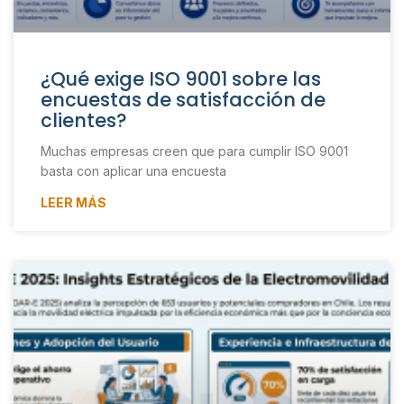
¿Qué exige ISO 9001 sobre las
encuestas de satisfacción de
clientes?
Muchas empresas creen que para cumplir ISO 9001
basta con aplicar una encuesta
LEER MÁS