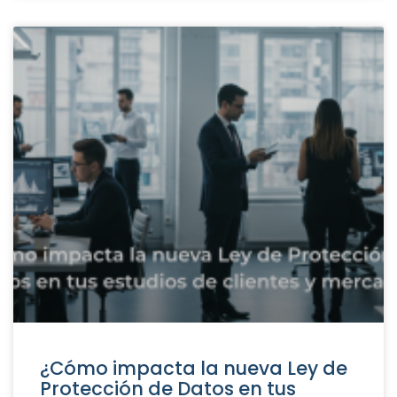
¿Cómo impacta la nueva Ley de
Protección de Datos en tus