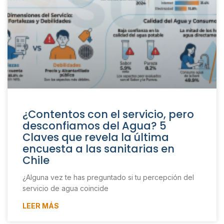
¿Contentos con el servicio, pero
desconfiamos del Agua? 5
Claves que revela la última
encuesta a las sanitarias en
Chile
¿Alguna vez te has preguntado si tu percepción del
servicio de agua coincide
LEER MÁS