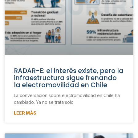
RADAR-E: el interés existe, pero la
infraestructura sigue frenando
la electromovilidad en Chile
La conversación sobre electromovilidad en Chile ha
cambiado. Ya no se trata solo
LEER MÁS