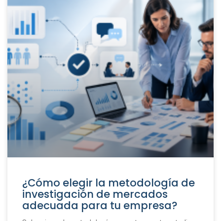
¿Cómo elegir la metodología de
investigación de mercados
adecuada para tu empresa?