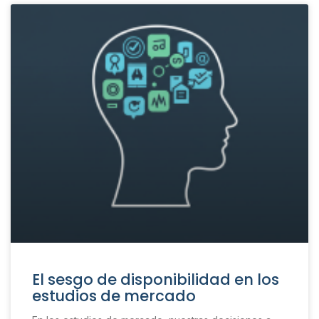
El sesgo de disponibilidad en los
estudios de mercado