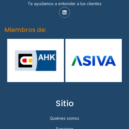
Te ayudamos a entender a tus clientes
Miembros de:
Sitio
Quiénes somos
Servicios