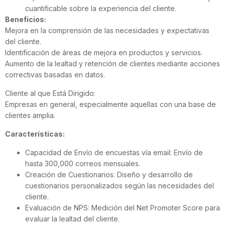
cuantificable sobre la experiencia del cliente.
Beneficios:
Mejora en la comprensión de las necesidades y expectativas
del cliente.
Identificación de áreas de mejora en productos y servicios.
Aumento de la lealtad y retención de clientes mediante acciones
correctivas basadas en datos.
Cliente al que Está Dirigido:
Empresas en general, especialmente aquellas con una base de
clientes amplia.
Características:
Capacidad de Envío de encuestas vía email: Envío de
hasta 300,000 correos mensuales.
Creación de Cuestionarios: Diseño y desarrollo de
cuestionarios personalizados según las necesidades del
cliente.
Evaluación de NPS: Medición del Net Promoter Score para
evaluar la lealtad del cliente.