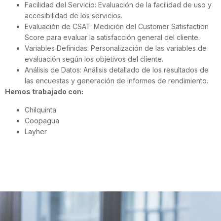
Facilidad del Servicio: Evaluación de la facilidad de uso y
accesibilidad de los servicios.
Evaluación de CSAT: Medición del Customer Satisfaction
Score para evaluar la satisfacción general del cliente.
Variables Definidas: Personalización de las variables de
evaluación según los objetivos del cliente.
Análisis de Datos: Análisis detallado de los resultados de
las encuestas y generación de informes de rendimiento.
Hemos trabajado con:
Chilquinta
Coopagua
Layher