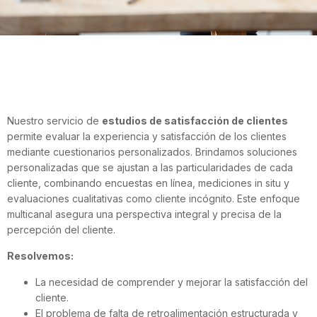
Nuestro servicio de
estudios de satisfacción de clientes
permite evaluar la experiencia y satisfacción de los clientes
mediante cuestionarios personalizados. Brindamos soluciones
personalizadas que se ajustan a las particularidades de cada
cliente, combinando encuestas en línea, mediciones in situ y
evaluaciones cualitativas como cliente incógnito. Este enfoque
multicanal asegura una perspectiva integral y precisa de la
percepción del cliente.
Resolvemos:
La necesidad de comprender y mejorar la satisfacción del
cliente.
El problema de falta de retroalimentación estructurada y