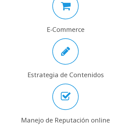
E-Commerce
Estrategia de Contenidos
Manejo de Reputación online