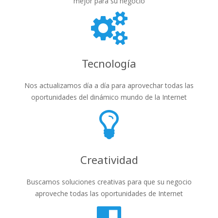
mejor para su negocio
Tecnología
Nos actualizamos día a día para aprovechar todas las
oportunidades del dinámico mundo de la Internet
Creatividad
Buscamos soluciones creativas para que su negocio
aproveche todas las oportunidades de Internet