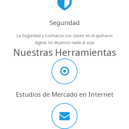
Seguridad
La Seguridad y Confianza son claves en el quehacer
digital, no dejamos nada al azar
Nuestras Herramientas
Estudios de Mercado en Internet