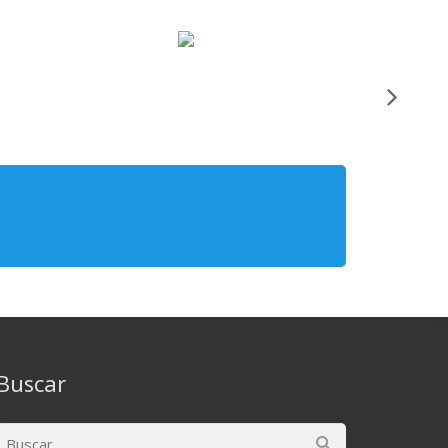
CONTÁCTANOS
Buscar