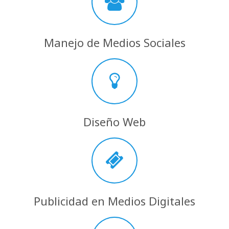
Manejo de Medios Sociales
Diseño Web
Publicidad en Medios Digitales