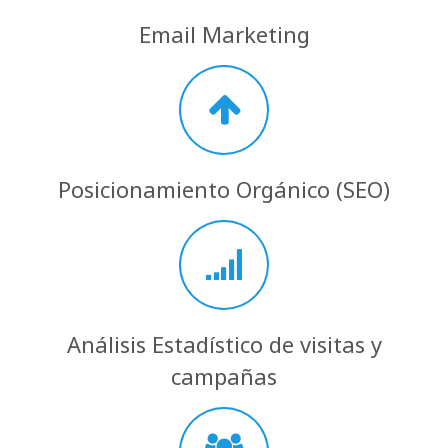
Email Marketing
Posicionamiento Orgánico (SEO)
Análisis Estadístico de visitas y
campañas