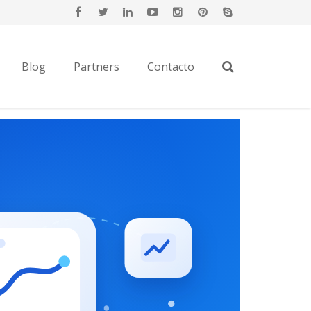
Blog
Partners
Contacto