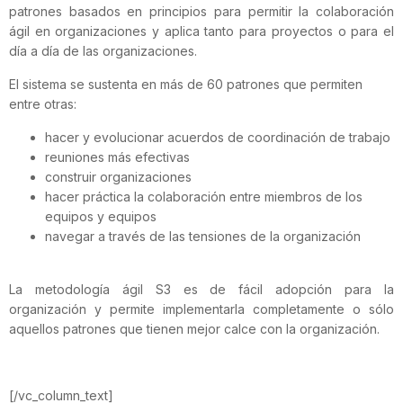
patrones basados en principios para permitir la colaboración
ágil en organizaciones y aplica tanto para proyectos o para el
día a día de las organizaciones.
El sistema se sustenta en más de 60 patrones que permiten
entre otras:
hacer y evolucionar acuerdos de coordinación de trabajo
reuniones más efectivas
construir organizaciones
hacer práctica la colaboración entre miembros de los
equipos y equipos
navegar a través de las tensiones de la organización
La metodología ágil S3 es de fácil adopción para la
organización y permite implementarla completamente o sólo
aquellos patrones que tienen mejor calce con la organización.
[/vc_column_text]