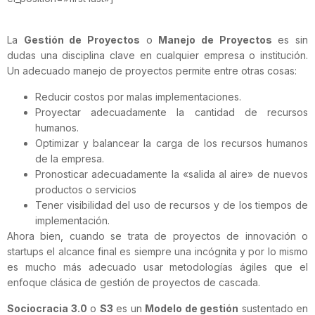
La
Gestión de Proyectos
o
Manejo de Proyectos
es sin
dudas una disciplina clave en cualquier empresa o institución.
Un adecuado manejo de proyectos permite entre otras cosas:
Reducir costos por malas implementaciones.
Proyectar adecuadamente la cantidad de recursos
humanos.
Optimizar y balancear la carga de los recursos humanos
de la empresa.
Pronosticar adecuadamente la «salida al aire» de nuevos
productos o servicios
Tener visibilidad del uso de recursos y de los tiempos de
implementación.
Ahora bien, cuando se trata de proyectos de innovación o
startups el alcance final es siempre una incógnita y por lo mismo
es mucho más adecuado usar metodologías ágiles que el
enfoque clásica de gestión de proyectos de cascada.
Sociocracia 3.0
o
S3
es un
Modelo de gestión
sustentado en