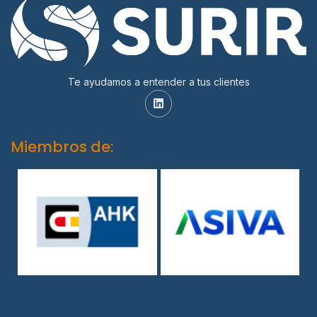
Te ayudamos a entender a tus clientes
Miembros de: