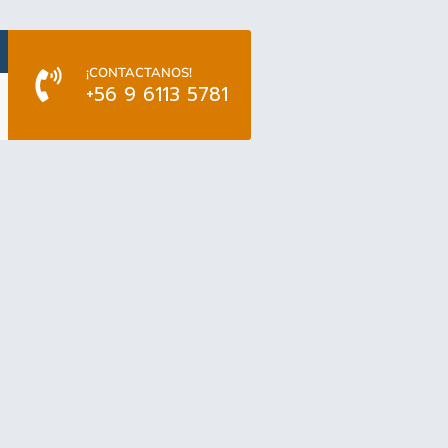
¡CONTACTANOS!
+56 9 6113 5781