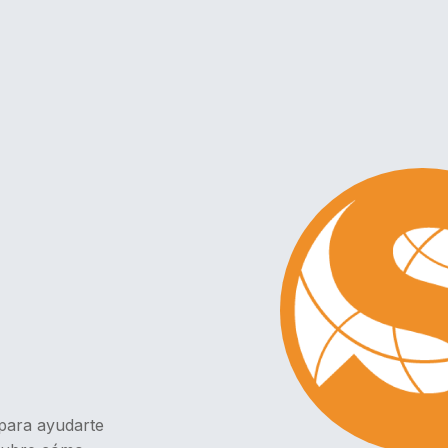
para ayudarte