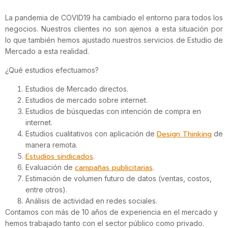
La pandemia de COVID19 ha cambiado el entorno para todos los
negocios. Nuestros clientes no son ajenos a esta situación por
lo que también hemos ajustado nuestros servicios de Estudio de
Mercado a esta realidad.
¿Qué estudios efectuamos?
Estudios de Mercado directos.
Estudios de mercado sobre internet.
Estudios de búsquedas con intención de compra en
internet.
Design Thinking
Estudios cualitativos con aplicación de
de
manera remota.
Estudios sindicados
.
campañas publicitarias
Evaluación de
.
Estimación de volumen futuro de datos (ventas, costos,
entre otros).
Análisis de actividad en redes sociales.
Contamos con más de 10 años de experiencia en el mercado y
hemos trabajado tanto con el sector público como privado.