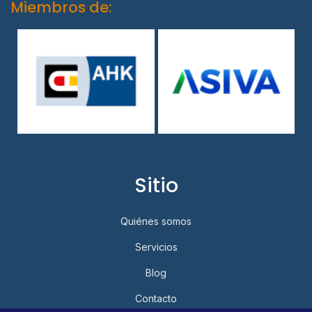
Miembros de:
Sitio
Quiénes somos
Servicios
Blog
Contacto