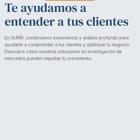
Te ayudamos a
entender a tus clientes
En SURIR, combinamos experiencia y análisis profundo para
ayudarte a comprender a tus clientes y optimizar tu negocio.
Descubre cómo nuestras soluciones en investigación de
mercados pueden impulsar tu crecimiento.