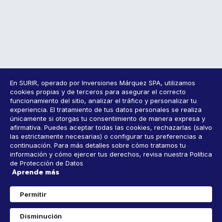
En SURIR, operado por Inversiones Márquez SPA, utilizamos
cookies propias y de terceros para asegurar el correcto
funcionamiento del sitio, analizar el tráfico y personalizar tu
experiencia. El tratamiento de tus datos personales se realiza
únicamente si otorgas tu consentimiento de manera expresa y
afirmativa. Puedes aceptar todas las cookies, rechazarlas (salvo
las estrictamente necesarias) o configurar tus preferencias a
continuación. Para más detalles sobre cómo tratamos tu
información y cómo ejercer tus derechos, revisa nuestra Política
de Protección de Datos
Aprende más
1
Permitir
WhatsApp
Disminución