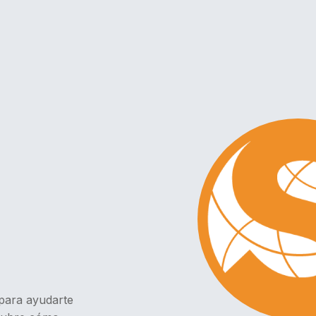
para ayudarte