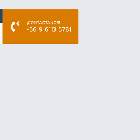
¡CONTACTANOS!
+56 9 6113 5781