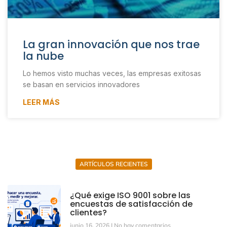
La gran innovación que nos trae
la nube
Lo hemos visto muchas veces, las empresas exitosas
se basan en servicios innovadores
LEER MÁS
ARTÍCULOS RECIENTES
¿Qué exige ISO 9001 sobre las
encuestas de satisfacción de
clientes?
junio 16, 2026
No hay comentarios