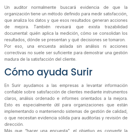
Un auditor normalmente buscará evidencia de que la
organización tiene un método definido para medir satisfacción,
que analiza los datos y que esos resultados generan acciones
de mejora. También revisará que exista trazabilidad
documental: quién aplica la medición, cómo se consolidan los
resultados, dónde se presentan y qué decisiones se tomaron.
Por eso, una encuesta aislada sin análisis ni acciones
correctivas no suele ser suficiente para demostrar una gestión
madura de la satisfacción del cliente.
Cómo ayuda Surir
En Surir ayudamos a las empresas a levantar información
confiable sobre satisfacción de clientes mediante instrumentos
claros, análisis ordenado e informes orientados a la mejora.
Esto es especialmente útil para organizaciones que están
implementando o manteniendo sistemas de gestión de calidad,
o que necesitan evidencia sólida para auditorías y revisión de
dirección.
Más que “hacer una encuesta”, el objetivo es convertir la