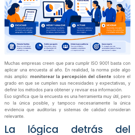
Muchas empresas creen que para cumplir ISO 9001 basta con
aplicar una encuesta al año. En realidad, la norma pide algo
más amplio:
monitorear la percepción del cliente
sobre el
grado en que se cumplen sus necesidades y expectativas, y
definir los métodos para obtener y revisar esa información.
Eso significa que la encuesta es una herramienta muy útil, pero
no la única posible, y tampoco necesariamente la única
evidencia que auditorías y sistemas de calidad consideran
relevante.
La lógica detrás del