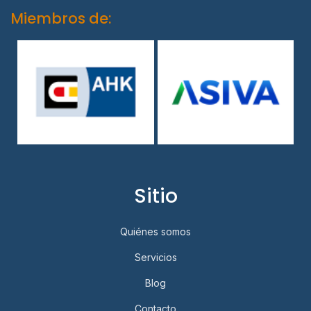
Miembros de:
Sitio
Quiénes somos
Servicios
Blog
Contacto