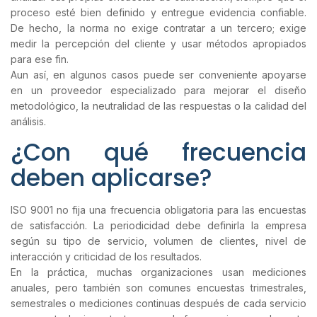
proceso esté bien definido y entregue evidencia confiable.
De hecho, la norma no exige contratar a un tercero; exige
medir la percepción del cliente y usar métodos apropiados
para ese fin.
Aun así, en algunos casos puede ser conveniente apoyarse
en un proveedor especializado para mejorar el diseño
metodológico, la neutralidad de las respuestas o la calidad del
análisis.
¿Con qué frecuencia
deben aplicarse?
ISO 9001 no fija una frecuencia obligatoria para las encuestas
de satisfacción. La periodicidad debe definirla la empresa
según su tipo de servicio, volumen de clientes, nivel de
interacción y criticidad de los resultados.
En la práctica, muchas organizaciones usan mediciones
anuales, pero también son comunes encuestas trimestrales,
semestrales o mediciones continuas después de cada servicio