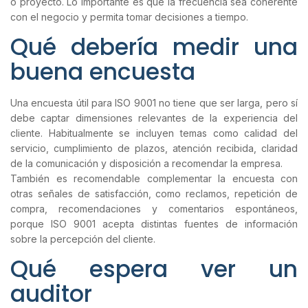
o proyecto. Lo importante es que la frecuencia sea coherente
con el negocio y permita tomar decisiones a tiempo.
Qué debería medir una
buena encuesta
Una encuesta útil para ISO 9001 no tiene que ser larga, pero sí
debe captar dimensiones relevantes de la experiencia del
cliente. Habitualmente se incluyen temas como calidad del
servicio, cumplimiento de plazos, atención recibida, claridad
de la comunicación y disposición a recomendar la empresa.
También es recomendable complementar la encuesta con
otras señales de satisfacción, como reclamos, repetición de
compra, recomendaciones y comentarios espontáneos,
porque ISO 9001 acepta distintas fuentes de información
sobre la percepción del cliente.
Qué espera ver un
auditor