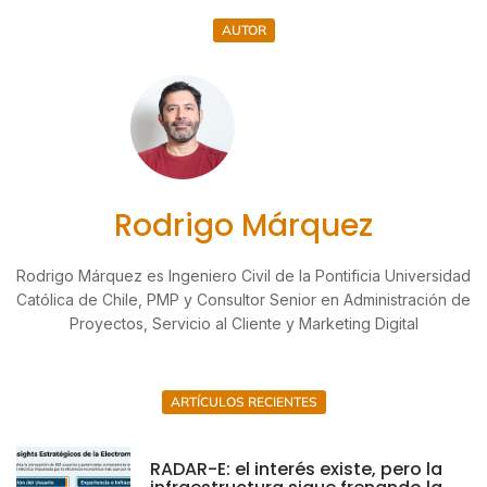
AUTOR
Rodrigo Márquez
Rodrigo Márquez es Ingeniero Civil de la Pontificia Universidad
Católica de Chile, PMP y Consultor Senior en Administración de
Proyectos, Servicio al Cliente y Marketing Digital
ARTÍCULOS RECIENTES
RADAR-E: el interés existe, pero la