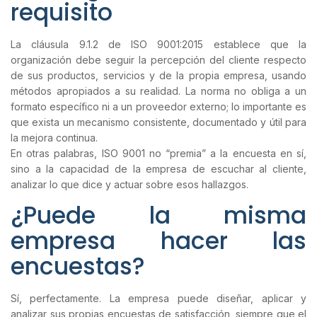
requisito
La cláusula 9.1.2 de ISO 9001:2015 establece que la
organización debe seguir la percepción del cliente respecto
de sus productos, servicios y de la propia empresa, usando
métodos apropiados a su realidad. La norma no obliga a un
formato específico ni a un proveedor externo; lo importante es
que exista un mecanismo consistente, documentado y útil para
la mejora continua.
En otras palabras, ISO 9001 no “premia” a la encuesta en sí,
sino a la capacidad de la empresa de escuchar al cliente,
analizar lo que dice y actuar sobre esos hallazgos.
¿Puede la misma
empresa hacer las
encuestas?
Sí, perfectamente. La empresa puede diseñar, aplicar y
analizar sus propias encuestas de satisfacción, siempre que el