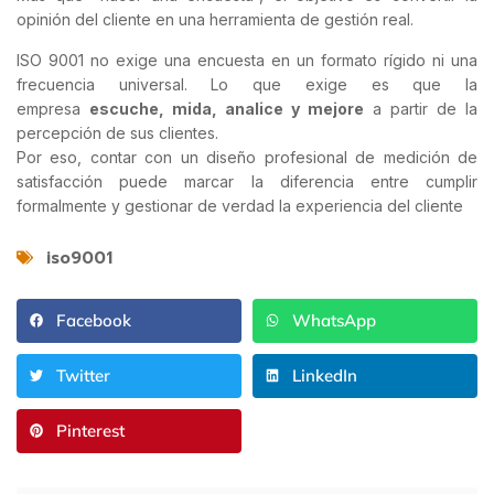
opinión del cliente en una herramienta de gestión real.
ISO 9001 no exige una encuesta en un formato rígido ni una
frecuencia universal. Lo que exige es que la
empresa
escuche, mida, analice y mejore
a partir de la
percepción de sus clientes.
Por eso, contar con un diseño profesional de medición de
satisfacción puede marcar la diferencia entre cumplir
formalmente y gestionar de verdad la experiencia del cliente
iso9001
Facebook
WhatsApp
Twitter
LinkedIn
Pinterest