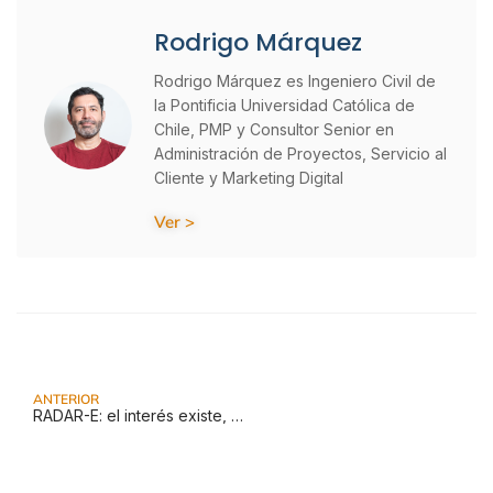
Rodrigo Márquez
Rodrigo Márquez es Ingeniero Civil de
la Pontificia Universidad Católica de
Chile, PMP y Consultor Senior en
Administración de Proyectos, Servicio al
Cliente y Marketing Digital
Ver >
ANTERIOR
RADAR-E: el interés existe, pero la infraestructura sigue frenando la electromovilidad en Chile