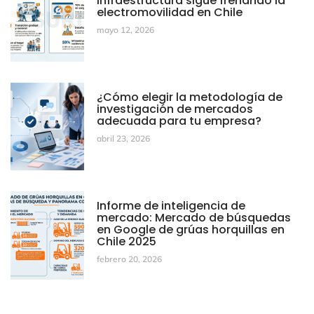
infraestructura sigue frenando la
electromovilidad en Chile
mayo 12, 2026
¿Cómo elegir la metodología de
investigación de mercados
adecuada para tu empresa?
abril 23, 2026
Informe de inteligencia de
mercado: Mercado de búsquedas
en Google de grúas horquillas en
Chile 2025
febrero 20, 2026