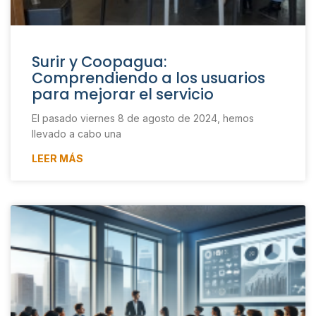
Surir y Coopagua:
Comprendiendo a los usuarios
para mejorar el servicio
El pasado viernes 8 de agosto de 2024, hemos
llevado a cabo una
LEER MÁS