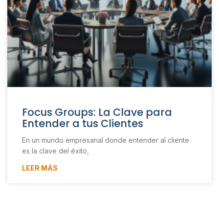
Focus Groups: La Clave para
Entender a tus Clientes
En un mundo empresarial donde entender al cliente
es la clave del éxito,
LEER MÁS