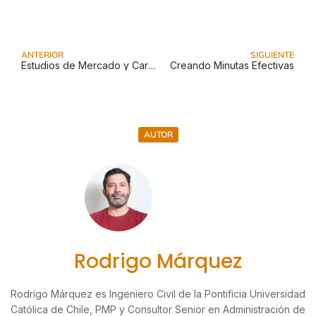
ANTERIOR
SIGUIENTE
Estudios de Mercado y Características
Creando Minutas Efectivas
AUTOR
Rodrigo Márquez
Rodrigo Márquez es Ingeniero Civil de la Pontificia Universidad
Católica de Chile, PMP y Consultor Senior en Administración de