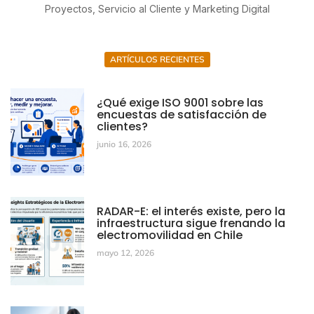
Proyectos, Servicio al Cliente y Marketing Digital
ARTÍCULOS RECIENTES
¿Qué exige ISO 9001 sobre las
encuestas de satisfacción de
clientes?
junio 16, 2026
RADAR-E: el interés existe, pero la
infraestructura sigue frenando la
electromovilidad en Chile
mayo 12, 2026