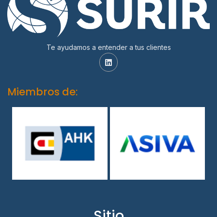
Te ayudamos a entender a tus clientes
Miembros de:
Sitio