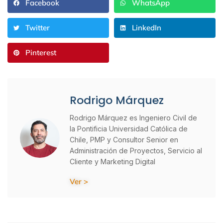
Facebook
WhatsApp
Twitter
LinkedIn
Pinterest
Rodrigo Márquez
Rodrigo Márquez es Ingeniero Civil de
la Pontificia Universidad Católica de
Chile, PMP y Consultor Senior en
Administración de Proyectos, Servicio al
Cliente y Marketing Digital
Ver >