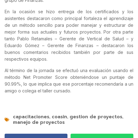
grupo de Finanzas.
En la ocasión se hizo entrega de los certificados y los
asistentes destacaron como principal fortaleza el aprendizaje
de un método sencillo para poder manejar y estructurar de
mejor forma sus actuales y futuros proyectos. Por otra parte
tanto Pablo Retamales – Gerente de Vertical de Salud – y
Eduardo Gómez – Gerente de Finanzas – destacaron los
buenos comentarios recibidos también por parte de sus
respectivos equipos.
Al término de la jornada se efectuó una evaluación usando el
método Net Promoter Score obteniéndose un puntaje de
90.99%, lo que implica que ese porcentaje recomendaría a un
amigo o colega el taller cursado.
capacitaciones
coasin
gestion de proyectos
,
,
,
manejo de proyectos