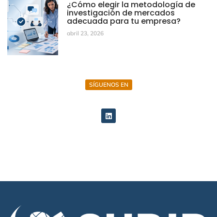
¿Cómo elegir la metodología de
investigación de mercados
adecuada para tu empresa?
abril 23, 2026
SÍGUENOS EN