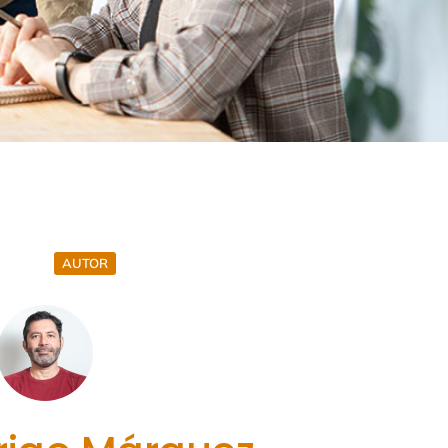
AUTOR