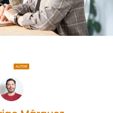
AUTOR