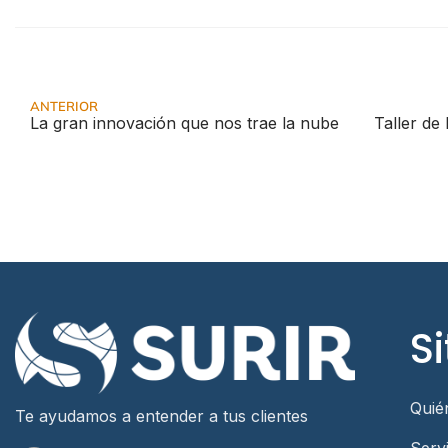
ANTERIOR
La gran innovación que nos trae la nube
Si
Quié
Te ayudamos a entender a tus clientes