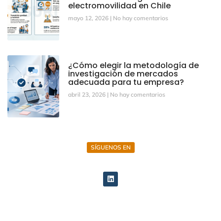
electromovilidad en Chile
mayo 12, 2026
No hay comentarios
¿Cómo elegir la metodología de
investigación de mercados
adecuada para tu empresa?
abril 23, 2026
No hay comentarios
SÍGUENOS EN