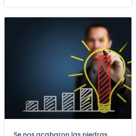
Se nos acabaron las piedras