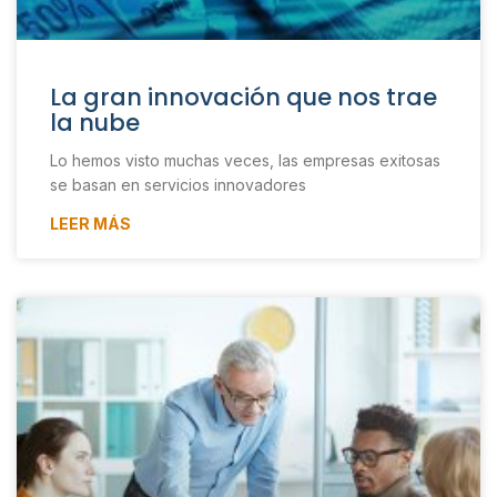
La gran innovación que nos trae
la nube
Lo hemos visto muchas veces, las empresas exitosas
se basan en servicios innovadores
LEER MÁS