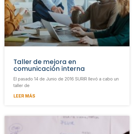
Taller de mejora en
comunicación interna
El pasado 14 de Junio de 2016 SURIR llevó a cabo un
taller de
LEER MÁS