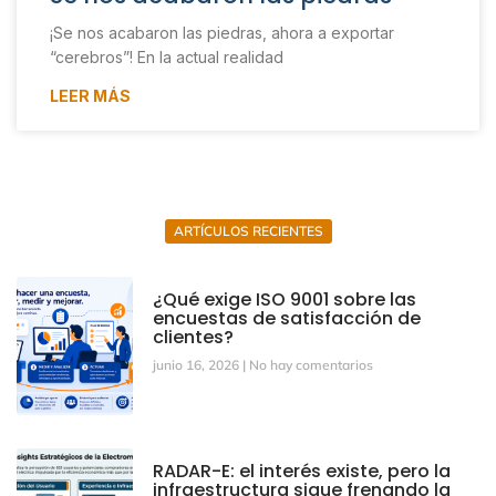
¡Se nos acabaron las piedras, ahora a exportar
“cerebros”! En la actual realidad
LEER MÁS
ARTÍCULOS RECIENTES
¿Qué exige ISO 9001 sobre las
encuestas de satisfacción de
clientes?
junio 16, 2026
No hay comentarios
RADAR-E: el interés existe, pero la
infraestructura sigue frenando la