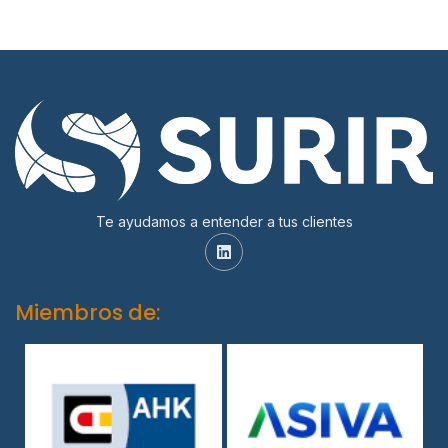
Te ayudamos a entender a tus clientes
Miembros de: