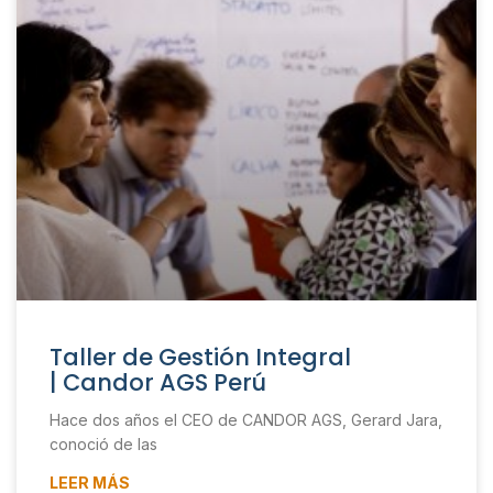
Taller de Gestión Integral
| Candor AGS Perú
Hace dos años el CEO de CANDOR AGS, Gerard Jara,
conoció de las
LEER MÁS