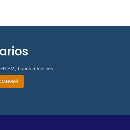
arios
-6 PM, Lunes a Viernes
CTANOS