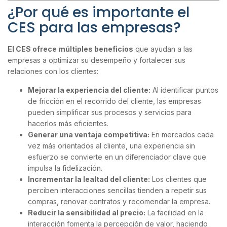
¿Por qué es importante el
CES para las empresas?
El CES ofrece múltiples beneficios
que ayudan a las
empresas a optimizar su desempeño y fortalecer sus
relaciones con los clientes:
Mejorar la experiencia del cliente:
Al identificar puntos
de fricción en el recorrido del cliente, las empresas
pueden simplificar sus procesos y servicios para
hacerlos más eficientes.
Generar una ventaja competitiva:
En mercados cada
vez más orientados al cliente, una experiencia sin
esfuerzo se convierte en un diferenciador clave que
impulsa la fidelización.
Incrementar la lealtad del cliente:
Los clientes que
perciben interacciones sencillas tienden a repetir sus
compras, renovar contratos y recomendar la empresa.
Reducir la sensibilidad al precio:
La facilidad en la
interacción fomenta la percepción de valor, haciendo