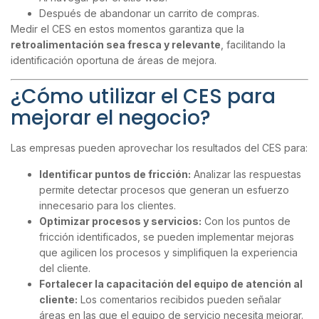
Después de abandonar un carrito de compras.
Medir el CES en estos momentos garantiza que la
retroalimentación sea fresca y relevante
, facilitando la
identificación oportuna de áreas de mejora.
¿Cómo utilizar el CES para
mejorar el negocio?
Las empresas pueden aprovechar los resultados del CES para:
Identificar puntos de fricción:
Analizar las respuestas
permite detectar procesos que generan un esfuerzo
innecesario para los clientes.
Optimizar procesos y servicios:
Con los puntos de
fricción identificados, se pueden implementar mejoras
que agilicen los procesos y simplifiquen la experiencia
del cliente.
Fortalecer la capacitación del equipo de atención al
cliente:
Los comentarios recibidos pueden señalar
áreas en las que el equipo de servicio necesita mejorar.