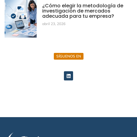
¿Cómo elegir la metodología de
investigación de mercados
adecuada para tu empresa?
abril 23, 2026
SÍGUENOS EN