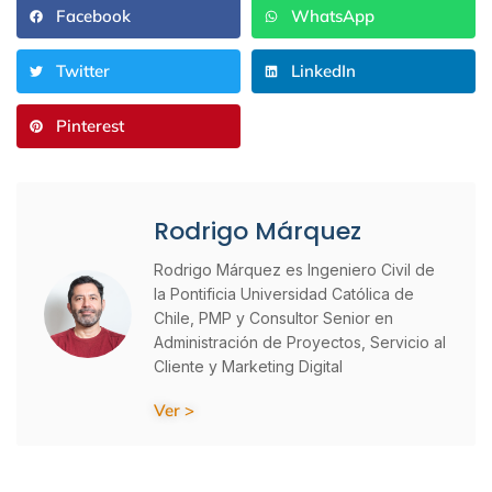
Facebook
WhatsApp
Twitter
LinkedIn
Pinterest
Rodrigo Márquez
Rodrigo Márquez es Ingeniero Civil de
la Pontificia Universidad Católica de
Chile, PMP y Consultor Senior en
Administración de Proyectos, Servicio al
Cliente y Marketing Digital
Ver >