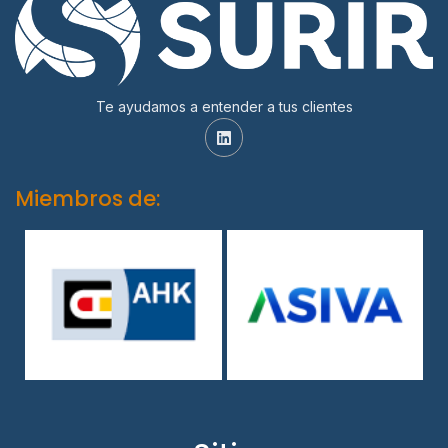
Te ayudamos a entender a tus clientes
Miembros de: