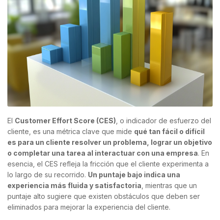
El
Customer Effort Score (CES)
, o indicador de esfuerzo del
cliente, es una métrica clave que mide
qué tan fácil o difícil
es para un cliente resolver un problema, lograr un objetivo
o completar una tarea al interactuar con una empresa
. En
esencia, el CES refleja la fricción que el cliente experimenta a
lo largo de su recorrido.
Un puntaje bajo indica una
experiencia más fluida y satisfactoria
, mientras que un
puntaje alto sugiere que existen obstáculos que deben ser
eliminados para mejorar la experiencia del cliente.