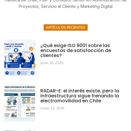
Proyectos, Servicio al Cliente y Marketing Digital
ARTÍCULOS RECIENTES
¿Qué exige ISO 9001 sobre las
encuestas de satisfacción de
clientes?
junio 16, 2026
RADAR-E: el interés existe, pero la
infraestructura sigue frenando la
electromovilidad en Chile
mayo 12, 2026