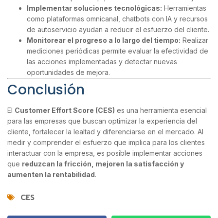
Implementar soluciones tecnológicas:
Herramientas
como plataformas omnicanal, chatbots con IA y recursos
de autoservicio ayudan a reducir el esfuerzo del cliente.
Monitorear el progreso a lo largo del tiempo:
Realizar
mediciones periódicas permite evaluar la efectividad de
las acciones implementadas y detectar nuevas
oportunidades de mejora.
Conclusión
El
Customer Effort Score (CES)
es una herramienta esencial
para las empresas que buscan optimizar la experiencia del
cliente, fortalecer la lealtad y diferenciarse en el mercado. Al
medir y comprender el esfuerzo que implica para los clientes
interactuar con la empresa, es posible implementar acciones
que
reduzcan la fricción, mejoren la satisfacción y
aumenten la rentabilidad
.
CES