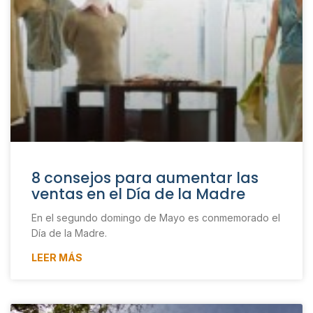
8 consejos para aumentar las
ventas en el Día de la Madre
En el segundo domingo de Mayo es conmemorado el
Día de la Madre.
LEER MÁS