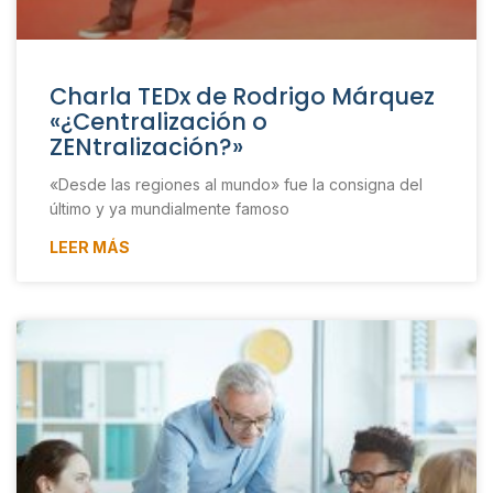
Charla TEDx de Rodrigo Márquez
«¿Centralización o
ZENtralización?»
«Desde las regiones al mundo» fue la consigna del
último y ya mundialmente famoso
LEER MÁS