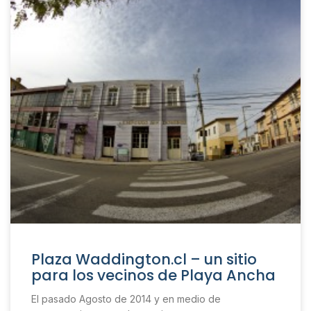
Plaza Waddington.cl – un sitio
para los vecinos de Playa Ancha
El pasado Agosto de 2014 y en medio de