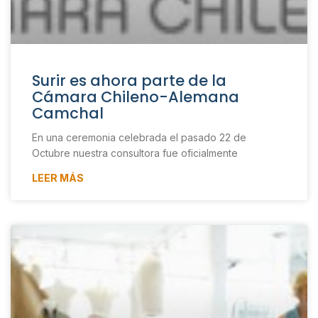
Surir es ahora parte de la
Cámara Chileno-Alemana
Camchal
En una ceremonia celebrada el pasado 22 de
Octubre nuestra consultora fue oficialmente
LEER MÁS