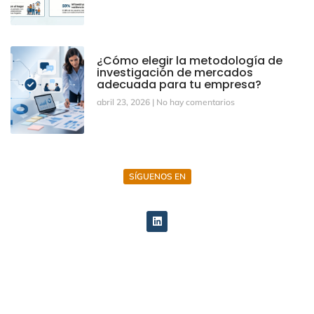
¿Cómo elegir la metodología de
investigación de mercados
adecuada para tu empresa?
abril 23, 2026
No hay comentarios
SÍGUENOS EN