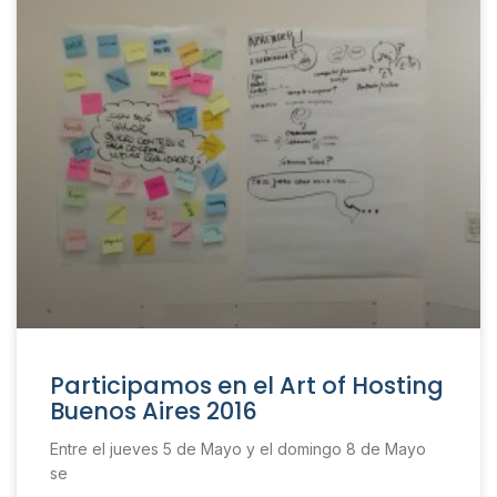
Participamos en el Art of Hosting
Buenos Aires 2016
Entre el jueves 5 de Mayo y el domingo 8 de Mayo
se