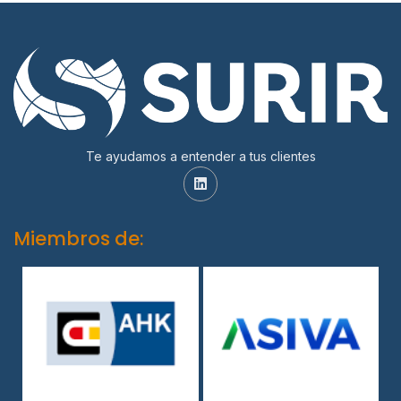
Te ayudamos a entender a tus clientes
Miembros de: