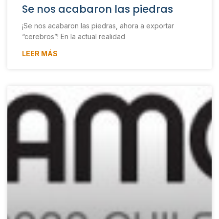
Se nos acabaron las piedras
¡Se nos acabaron las piedras, ahora a exportar
“cerebros”! En la actual realidad
LEER MÁS