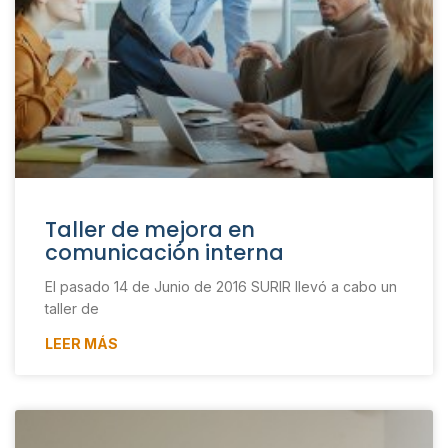
Taller de mejora en
comunicación interna
El pasado 14 de Junio de 2016 SURIR llevó a cabo un
taller de
LEER MÁS