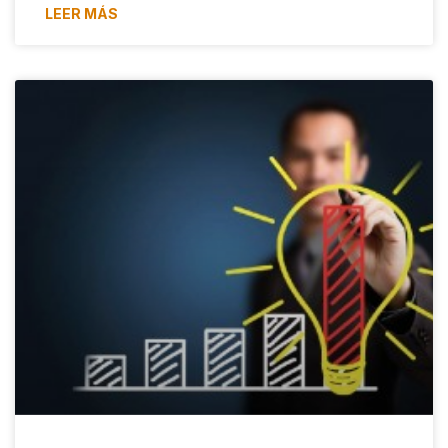
LEER MÁS